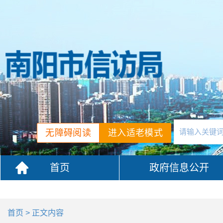
无障碍阅读
进入适老模式
首页
政府信息公开
首页
> 正文内容