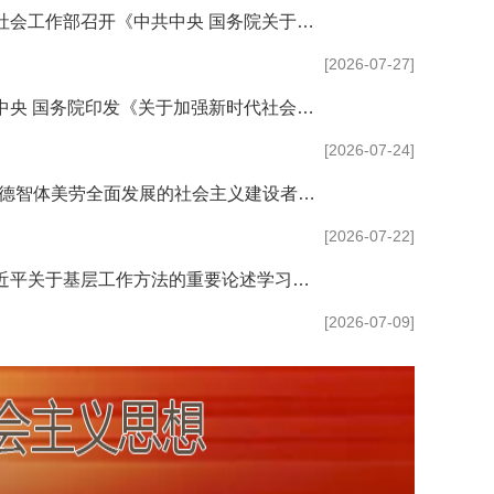
中央社会工作部召开《中共中央 国务院关于加强新时代...
[2026-07-27]
中共中央 国务院印发《关于加强新时代社会工作的意见...
[2026-07-24]
“培养德智体美劳全面发展的社会主义建设者和接班人”...
[2026-07-22]
《习近平关于基层工作方法的重要论述学习读本》出版发...
[2026-07-09]