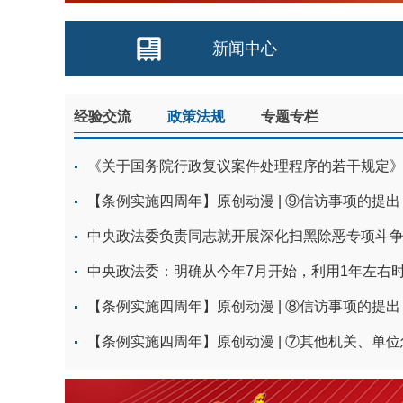
新闻中心
经验交流
政策法规
专题专栏
《关于国务院行政复议案件处理程序的若干规定》已
【条例实施四周年】原创动漫 | ⑨信访事项的提
中央政法委负责同志就开展深化扫黑除恶专项斗
中央政法委：明确从今年7月开始，利用1年左右时
【条例实施四周年】原创动漫 | ⑧信访事项的提
【条例实施四周年】原创动漫 | ⑦其他机关、单