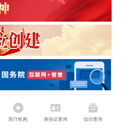
医疗机构
身份证查询
信访查询