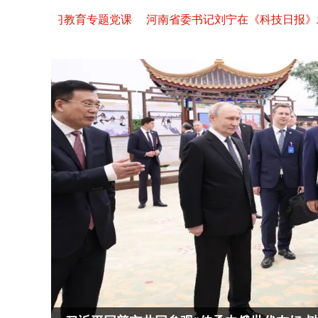
授党纪学习教育专题党课
河南省委书记刘宁在《科技日报》发表署