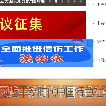
树立大国关系典范”图片展