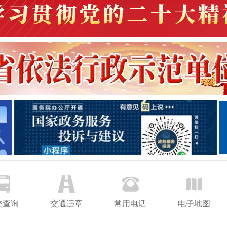
交查询
交通违章
常用电话
电子地图