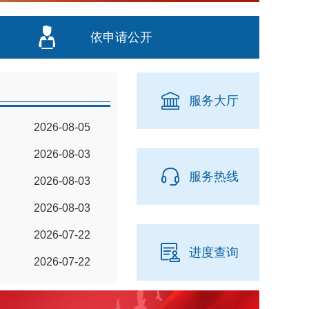
依申请公开
服务大厅
2026-08-05
2026-08-03
服务热线
2026-08-03
2026-08-03
2026-07-22
进度查询
2026-07-22