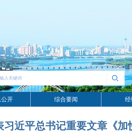
息公开
综合要闻
经
表习近平总书记重要文章《加