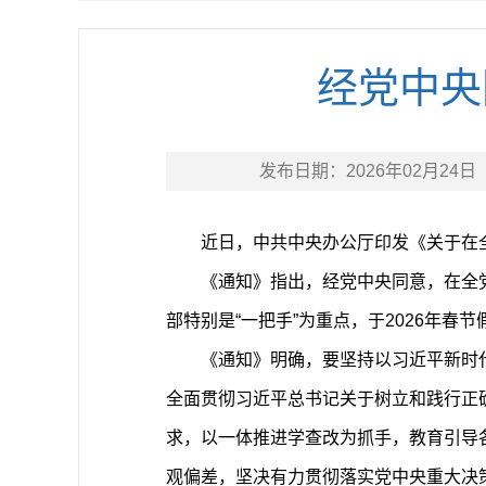
经党中央
发布日期：
2026年02月24日
近日，中共中央办公厅印发《关于在
《通知》指出，经党中央同意，在全
部特别是“一把手”为重点，于2026年春
《通知》明确，要坚持以习近平新时
全面贯彻习近平总书记关于树立和践行正
求，以一体推进学查改为抓手，教育引导
观偏差，坚决有力贯彻落实党中央重大决