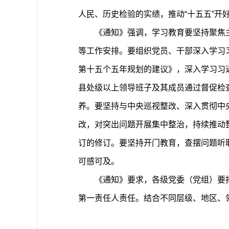
人民、历史检验的实绩，推动“十五五”
《通知》强调，学习教育要坚持聚焦
等工作安排。要组织党员、干部深入学习
第十五个五年规划的建议》，深入学习习
县处级以上领导班子及其成员通过督促检
养。要坚持与中央巡视整改、深入贯彻中
改，对突出问题开展集中整治，持续推动
订的修订。要坚持开门教育，查摆问题听
可感可及。
《通知》要求，各级党委（党组）要
第一责任人责任。结合不同层级、地区、