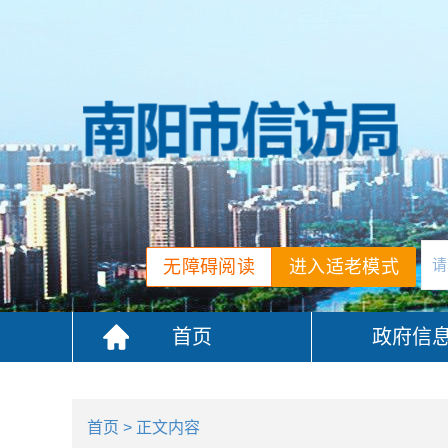
无障碍阅读
进入适老模式
首页
政府信
首页
> 正文内容