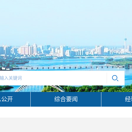
息公开
综合要闻
经