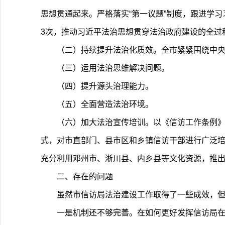
思想贯通起来。严格落实“第一议题”制度，跟进学
3次，推动习近平法治思想贯穿法治政府建设的全过
（二）持续提升法治化质效。全市紧紧围绕中央
（三）运用法治思维解决问题。
（四）提升源头治理能力。
（五）全面营造法治环境。
（六）加大法治宣传培训。以《信访工作条例
式，对市直部门、县市区和乡镇信访干部进行广泛培
充分利用邓州市、淅川县、内乡县等文化资源，推
二、存在的问题
虽然市信访局法治建设工作取得了一些成效，
一是机制还不够完善。在如何更好发挥信访局