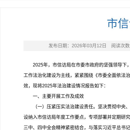
市信
发布日期：
2026年03月12日
阅读次数
2025年，市信访局在市委市政府的坚强领导
工作法治化建设为主线，紧紧围绕《市委全面依法治
效，现将2025年法治建设情况报告如下：
一、主要开展工作及成效
（一）‌压紧压实法治建设责任。坚决贯彻中央
设纳入市信访局年度工作要点，专项部署并定期研究
三中、四中全会精神紧密结合，与落实习近平总书