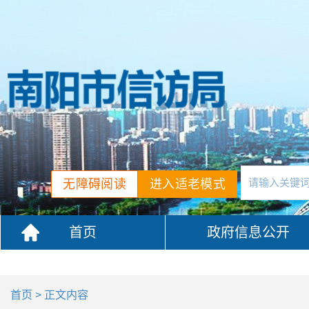
无障碍阅读
进入适老模式
首页
政府信息公开
首页
> 正文内容