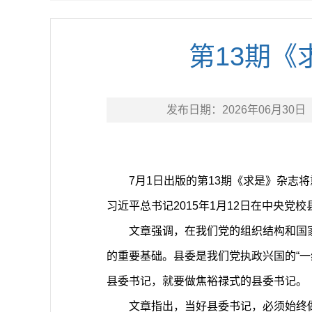
第13期
发布日期：
2026年06月30日
7月1日出版的第13期《求是》杂
习近平总书记2015年1月12日在中央党
文章强调，在我们党的组织结构和国
的重要基础。县委是我们党执政兴国的“一
县委书记，就要做焦裕禄式的县委书记。
文章指出，当好县委书记，必须始终