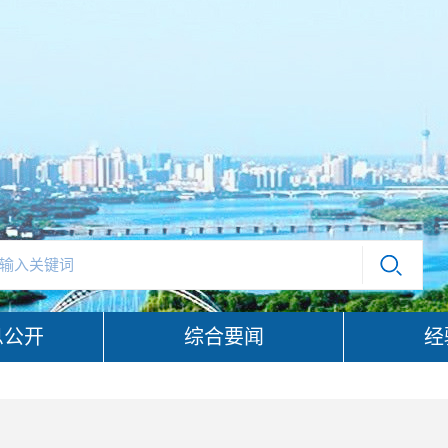
息公开
综合要闻
经