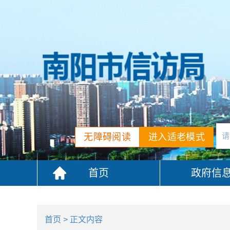
无障碍阅读
进入适老模式
首页
政府信
首页
> 正文内容