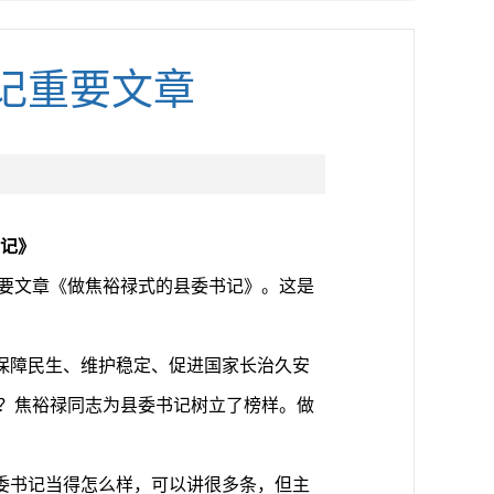
记重要文章
记》
重要文章《做焦裕禄式的县委书记》。这是
保障民生、维护稳定、促进国家长治久安
记？焦裕禄同志为县委书记树立了榜样。做
委书记当得怎么样，可以讲很多条，但主