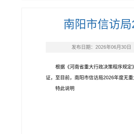
南阳市信访局
发布日期：
2026年06月30日
根据《河南省重大行政决策程序规定
证，至目前，南阳市信访局2026年度无
特此说明
南阳
202