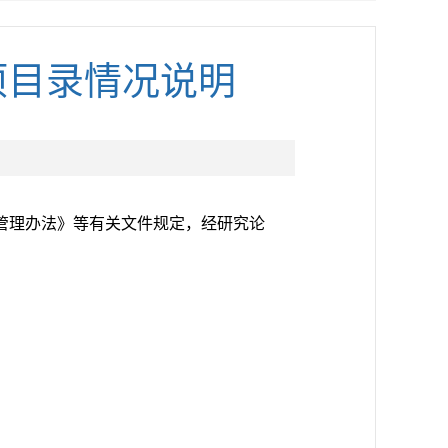
项目录情况说明
管理办法》等有关文件规定，经研究论