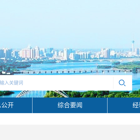
息公开
综合要闻
经