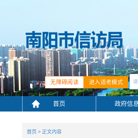
无障碍阅读
进入适老模式
首页
政府信
首页
> 正文内容