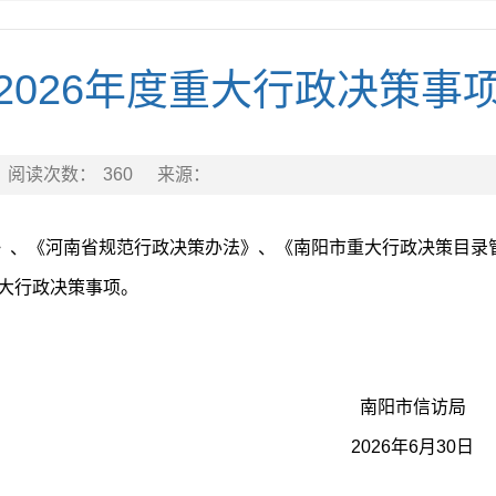
2026年度重大行政决策事
阅读次数：
360
来源：
》、《河南省规范行政决策办法》、《南阳市重大行政决策目录
重大行政决策事项。
市信访局
6年6月30日