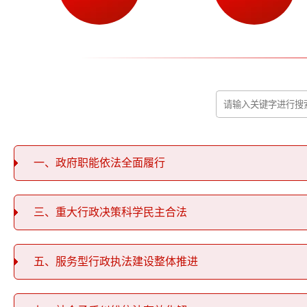
一、政府职能依法全面履行
三、重大行政决策科学民主合法
五、服务型行政执法建设整体推进