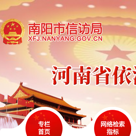
专栏
网络检索
首页
指标