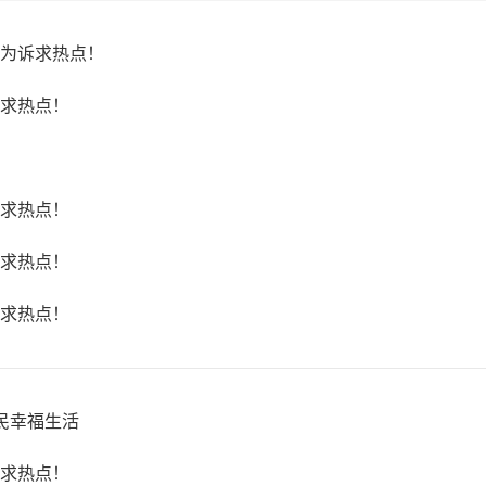
题为诉求热点！
诉求热点！
诉求热点！
诉求热点！
诉求热点！
民幸福生活
诉求热点！