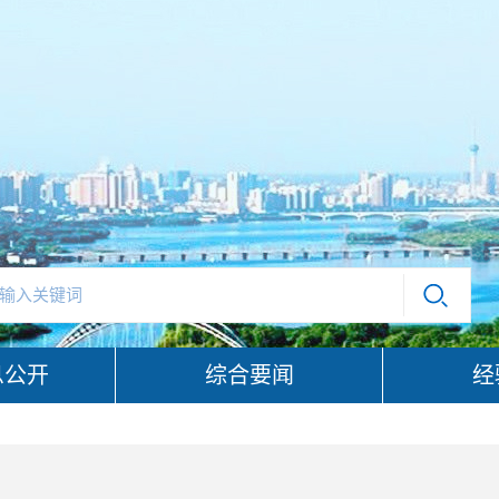
息公开
综合要闻
经