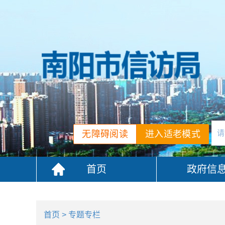
无障碍阅读
进入适老模式
首页
政府信
首页
> 专题专栏