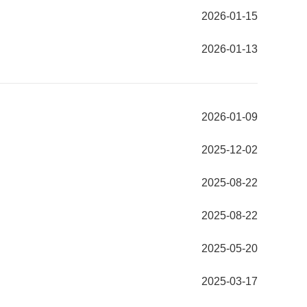
2026-01-15
2026-01-13
2026-01-09
2025-12-02
2025-08-22
2025-08-22
2025-05-20
2025-03-17