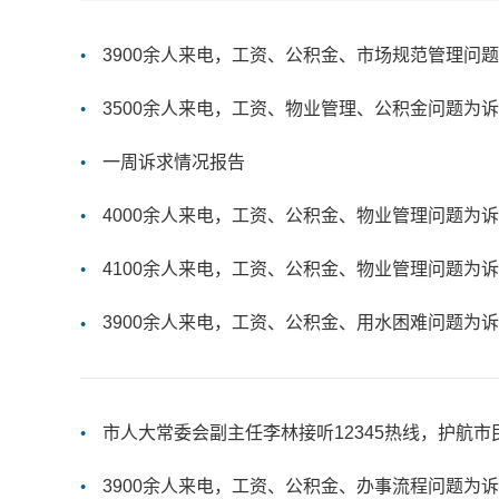
3900余人来电，工资、公积金、市场规范管理问
3500余人来电，工资、物业管理、公积金问题为
一周诉求情况报告
4000余人来电，工资、公积金、物业管理问题为
4100余人来电，工资、公积金、物业管理问题为
3900余人来电，工资、公积金、用水困难问题为
市人大常委会副主任李林接听12345热线，护航市
3900余人来电，工资、公积金、办事流程问题为