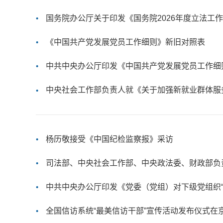
国务院办公厅关于印发《国务院2026年度立法工
《中国共产党发展党员工作细则》新旧对照表
中共中央办公厅印发《中国共产党发展党员工作细
中央社会工作部负责人就《关于加强新就业群体服
杨历敬接受《中国纪检监察报》采访
司法部、中央社会工作部、中央政法委、财政部负责
中共中央办公厅印发《党委（党组）对下级党组织“
全国信访系统“最美信访干部”宣传活动发布仪式在