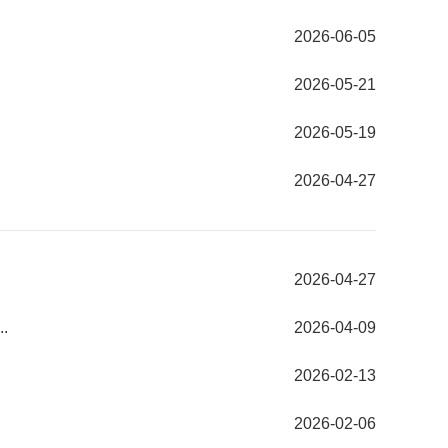
2026-06-05
2026-05-21
2026-05-19
2026-04-27
2026-04-27
.
2026-04-09
2026-02-13
2026-02-06