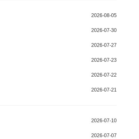
2026-08-05
2026-07-30
2026-07-27
2026-07-23
2026-07-22
2026-07-21
2026-07-10
2026-07-07